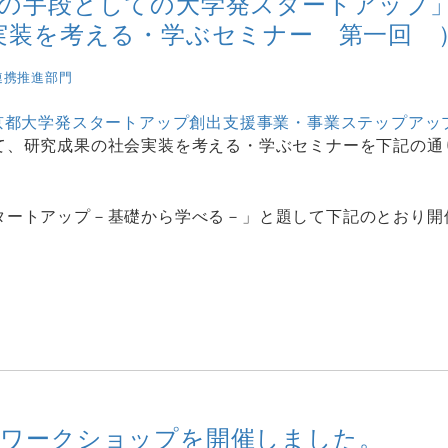
装の手段としての大学発スタートアップ
実装を考える・学ぶセミナー 第一回 
連携推進部門
京都大学発スタートアップ創出支援事業・事業ステップアッ
て、研究成果の社会実装を考える・学ぶセミナーを下記の通
タートアップ－基礎から学べる－」と題して下記のとおり開
プワークショップを開催しました。