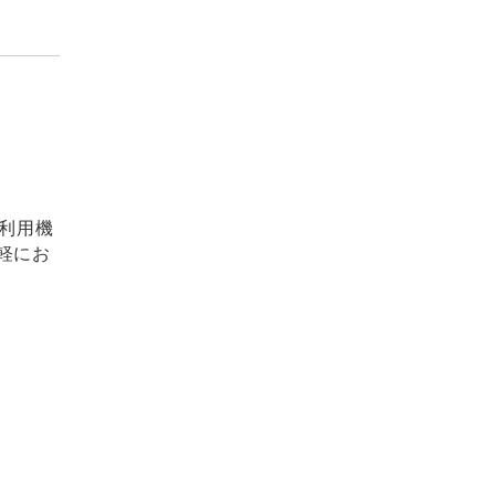
利用機
軽にお