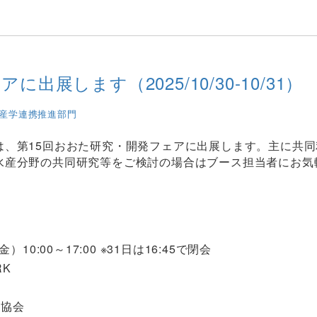
出展します（2025/10/30-10/31）
産学連携推進部門
は、第15回おおた研究・開発フェアに出展します。主に共同
水産分野の共同研究等をご検討の場合はブース担当者にお気
10:00～17:00 ※31日は16:45で閉会
ARK
興協会