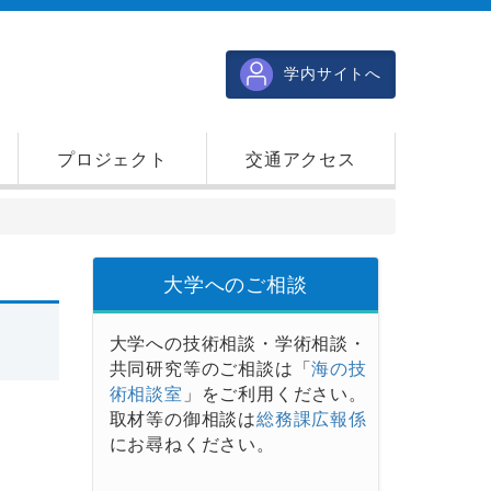
学内サイトへ
プロジェクト
交通アクセス
大学へのご相談
大学への技術相談・学術相談・
共同研究等のご相談は「
海の技
術相談室
」をご利用ください。
取材等の御相談は
総務課広報係
にお尋ねください。