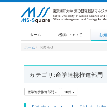
ホーム
機構について
お
ホーム
お知らせ
カテゴリ:産学連携推進部門
産学連携推進部門
10件