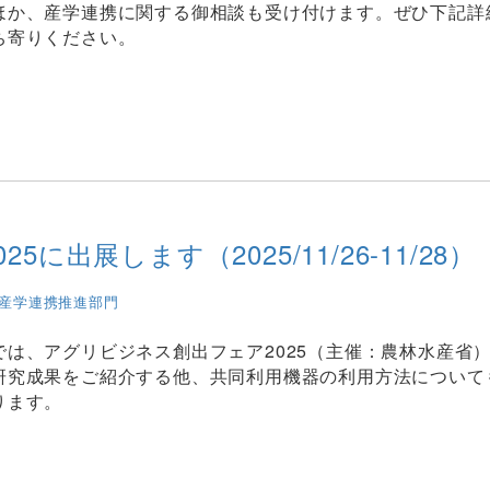
ほか、産学連携に関する御相談も受け付けます。ぜひ下記詳細
ち寄りください。
出展します（2025/11/26-11/28）
産学連携推進部門
は、アグリビジネス創出フェア2025（主催：農林水産省
研究成果をご紹介する他、共同利用機器の利用方法について
ります。