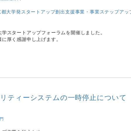
京都大学発スタートアップ創出支援事業・事業ステップアッ
大学スタートアップフォーラムを開催しました。
様に厚く感謝申し上げます。
シリティーシステムの一時停止について
門