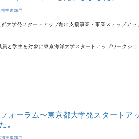
連携推進部門
京都大学発スタートアップ創出支援事業・事業ステップアッ
職員と学生を対象に東京海洋大学スタートアップワークショ
プフォーラム〜東京都大学発スタートア
た。
連携推進部門