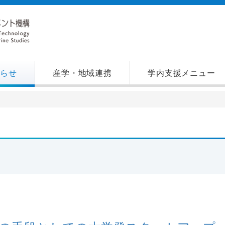
知らせ
産学・地域連携
学内支援メニュー