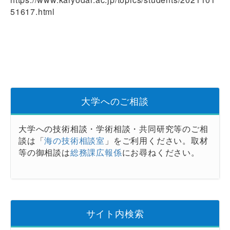
51617.html
大学へのご相談
大学への技術相談・学術相談・共同研究等のご相
談は「
海の技術相談室
」をご利用ください。取材
等の御相談は
総務課広報係
にお尋ねください。
サイト内検索