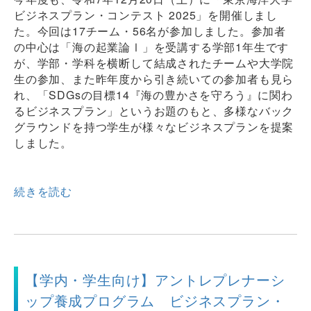
ビジネスプラン・コンテスト 2025」を開催しまし
た。今回は17チーム・56名が参加しました。参加者
の中心は「海の起業論Ⅰ」を受講する学部1年生です
が、学部・学科を横断して結成されたチームや大学院
生の参加、また昨年度から引き続いての参加者も見ら
れ、「SDGsの目標14『海の豊かさを守ろう』に関わ
るビジネスプラン」というお題のもと、多様なバック
グラウンドを持つ学生が様々なビジネスプランを提案
しました。
続きを読む
【学内・学生向け】アントレプレナーシ
ップ養成プログラム ビジネスプラン・