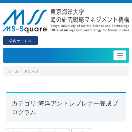
学内サイトへ
ホーム
お知らせ
カテゴリ:海洋アントレプレナー養成プ
ログラム