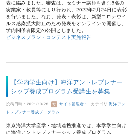
表に臨みました。審査は、セミナー講師を含む8名の
実業家・教員等により行われ、2022年2月24日に表彰
を行いました。なお、発表・表彰は、新型コロナウイ
ルス感染拡大防止のため発表をオンラインで開催し、
学内関係者限定の公開としました。
ビジネスプラン・コンテスト実施報告
【学内学生向け】海洋アントレプレナー
シップ養成プログラム受講生を募集
投稿日時 : 2021/10/28
サイト管理者１
カテゴリ:
海洋アン
トレプレナー養成プログラム
東京海洋大学産学・地域連携推進では、本学学生向け
に海洋アントレプレナーシップ養成プログラム