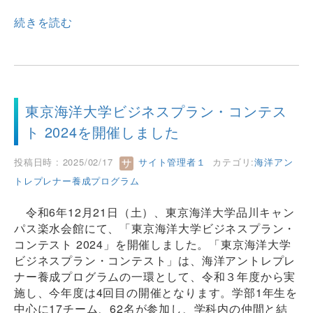
続きを読む
東京海洋大学ビジネスプラン・コンテス
ト 2024を開催しました
投稿日時 : 2025/02/17
サイト管理者１
カテゴリ:
海洋アン
トレプレナー養成プログラム
令和6年12月21日（土）、東京海洋大学品川キャン
パス楽水会館にて、「東京海洋大学ビジネスプラン・
コンテスト 2024」を開催しました。「東京海洋大学
ビジネスプラン・コンテスト」は、海洋アントレプレ
ナー養成プログラムの一環として、令和３年度から実
施し、今年度は4回目の開催となります。学部1年生を
中心に17チーム、62名が参加し、学科内の仲間と結