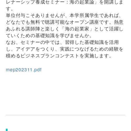
レナーシップ養成セミナー：海の起業論」を開講しま
す。
単位付与こそありませんが、本学所属学生であれば、
どなたでも無料で聴講可能なオープン講座です。熱意
あふれる講師陣と楽しく「海の起業家」として活躍し
ていくための基礎知識を学びませんか。
なお、セミナーの中では、習得した基礎知識を活用
し、アイデアをつくり、実践につなげるための経験を
積めるビジネスプランコンテストを実施します。
mep202311.pdf