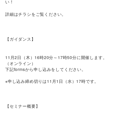
い！
詳細はチラシをご覧ください。
【ガイダンス】
11月2日（木）16時20分～17時50分に開催します。
（オンライン）
下記formsから申し込みをしてください。
※申し込み締め切りは11月1日（水）17時です。
【セミナー概要】