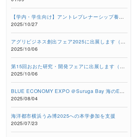
【学内・学生向け】アントレプレナーシップ養成プログラム ビジ...
2025/10/27
アグリビジネス創出フェア2025に出展します（2025/11/26-11/28）
2025/10/06
第15回おおた研究・開発フェアに出展します（2025/10/30-10/31）
2025/10/06
BLUE ECONOMY EXPO ＠Suruga Bay 海のEXPO（2025/7/28-7/29）に超...
2025/08/04
海洋都市横浜うみ博2025への本学参加を支援
2025/07/23