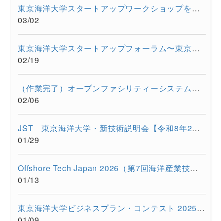
東京海洋大学スタートアップワークショップを開催しました。
03/02
東京海洋大学スタートアップフォーラム〜東京都大学発スタートア...
02/19
（作業完了）オープンファシリティーシステムの一時停止について...
02/06
JST 東京海洋大学・新技術説明会【令和8年2月17日 オンライン開...
01/29
Offshore Tech Japan 2026（第7回海洋産業技術展） に出展します...
01/13
東京海洋大学ビジネスプラン・コンテスト 2025開催報告
01/09