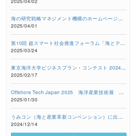
2025/04/02
海の研究戦略マネジメント機構のホームページをリニューアルしま...
2025/04/01
第10回 超スマート社会推進フォーラム「海とテクノロジーの融合が...
2025/03/24
東京海洋大学ビジネスプラン・コンテスト 2024を開催しました
2025/02/17
Offshore Tech Japan 2025 海洋産業技術展 ー海洋資源の利活用...
2025/01/30
うみコン（海と産業革新コンベンション）に出展しました（12/13 ...
2024/12/14