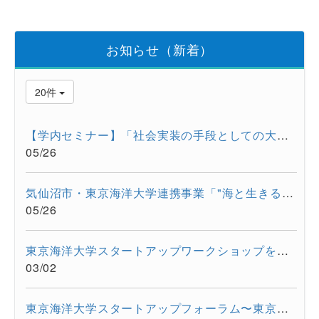
お知らせ（新着）
20件
【学内セミナー】「社会実装の手段としての大学発スタートアップ...
05/26
気仙沼市・東京海洋大学連携事業「"海と生きる"連続水産セミナー...
05/26
東京海洋大学スタートアップワークショップを開催しました。
03/02
東京海洋大学スタートアップフォーラム〜東京都大学発スタートア...