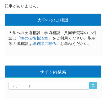
記事がありません。
大学へのご相談
大学への技術相談・学術相談・共同研究等のご相
談は「
海の技術相談室
」をご利用ください。取材
等の御相談は
総務課広報係
にお尋ねください。
サイト内検索