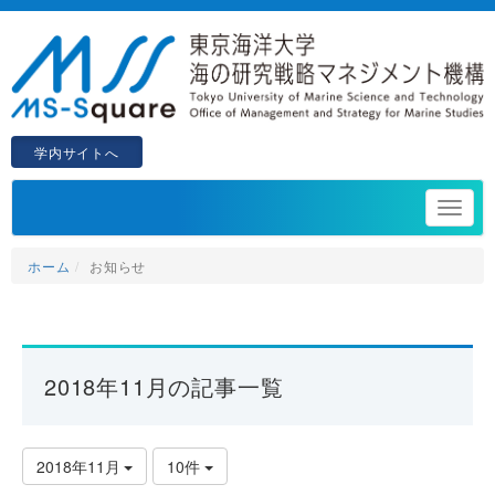
学内サイトへ
ホーム
お知らせ
2018年11月の記事一覧
2018年11月
10件