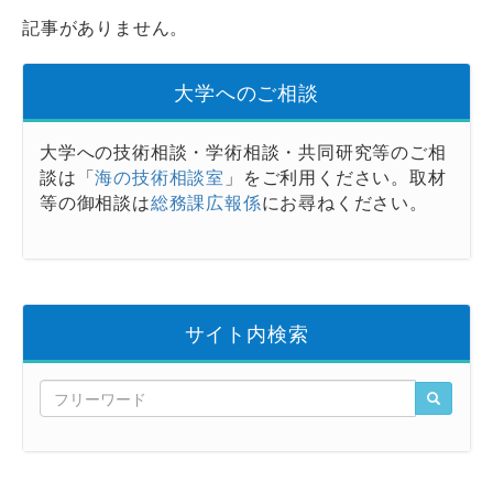
記事がありません。
大学へのご相談
大学への技術相談・学術相談・共同研究等のご相
談は「
海の技術相談室
」をご利用ください。取材
等の御相談は
総務課広報係
にお尋ねください。
サイト内検索