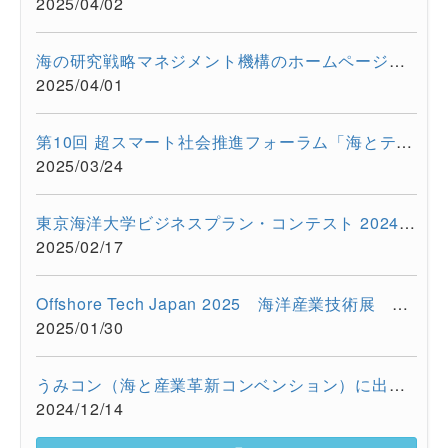
2025/04/02
海の研究戦略マネジメント機構のホームページをリニューアルしま...
2025/04/01
第10回 超スマート社会推進フォーラム「海とテクノロジーの融合が...
2025/03/24
東京海洋大学ビジネスプラン・コンテスト 2024を開催しました
2025/02/17
Offshore Tech Japan 2025 海洋産業技術展 ー海洋資源の利活用...
2025/01/30
うみコン（海と産業革新コンベンション）に出展しました（12/13 ...
2024/12/14