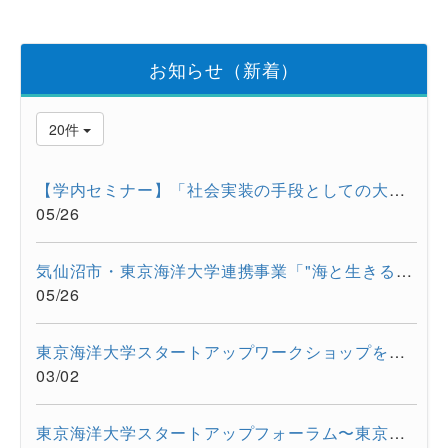
お知らせ（新着）
20件
【学内セミナー】「社会実装の手段としての大学発スタートアップ...
05/26
気仙沼市・東京海洋大学連携事業「"海と生きる"連続水産セミナー...
05/26
東京海洋大学スタートアップワークショップを開催しました。
03/02
東京海洋大学スタートアップフォーラム〜東京都大学発スタートア...