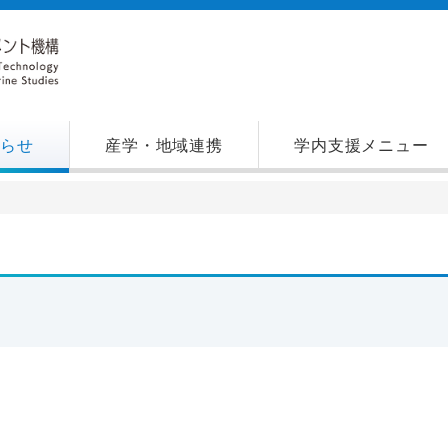
知らせ
産学・地域連携
学内支援メニュー