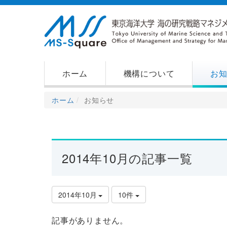
ホーム
機構について
お
ホーム
お知らせ
2014年10月の記事一覧
2014年10月
10件
記事がありません。