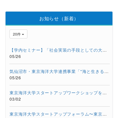
お知らせ（新着）
20件
【学内セミナー】「社会実装の手段としての大学発スタートアップ...
05/26
気仙沼市・東京海洋大学連携事業「"海と生きる"連続水産セミナー...
05/26
東京海洋大学スタートアップワークショップを開催しました。
03/02
東京海洋大学スタートアップフォーラム〜東京都大学発スタートア...