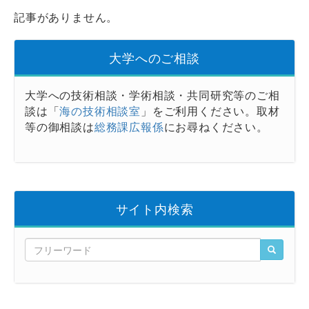
記事がありません。
大学へのご相談
大学への技術相談・学術相談・共同研究等のご相
談は「
海の技術相談室
」をご利用ください。取材
等の御相談は
総務課広報係
にお尋ねください。
サイト内検索