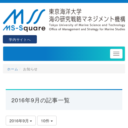
学内サイトへ
ホーム
お知らせ
2016年9月の記事一覧
2016年9月
10件