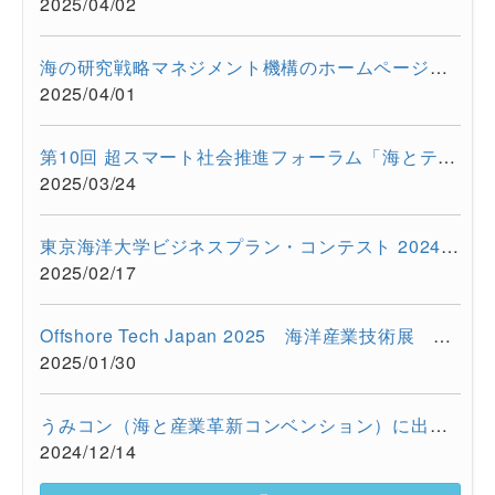
2025/04/02
海の研究戦略マネジメント機構のホームページをリニューアルしま...
2025/04/01
第10回 超スマート社会推進フォーラム「海とテクノロジーの融合が...
2025/03/24
東京海洋大学ビジネスプラン・コンテスト 2024を開催しました
2025/02/17
Offshore Tech Japan 2025 海洋産業技術展 ー海洋資源の利活用...
2025/01/30
うみコン（海と産業革新コンベンション）に出展しました（12/13 ...
2024/12/14