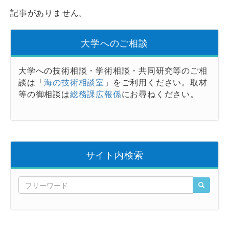
記事がありません。
大学へのご相談
大学への技術相談・学術相談・共同研究等のご相
談は「
海の技術相談室
」をご利用ください。取材
等の御相談は
総務課広報係
にお尋ねください。
サイト内検索