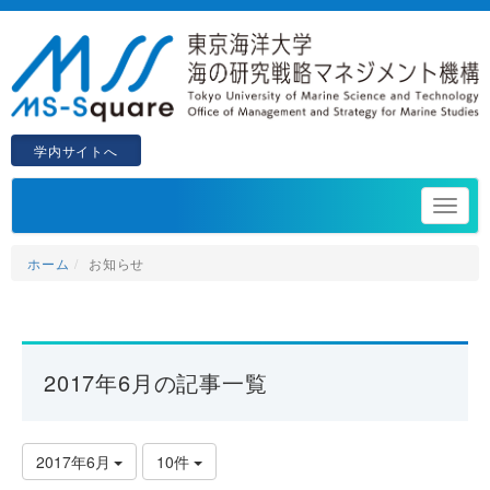
学内サイトへ
ホーム
お知らせ
2017年6月の記事一覧
2017年6月
10件