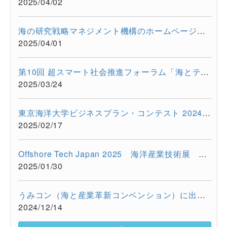
2025/04/02
海の研究戦略マネジメント機構のホームページをリニューアルしま...
2025/04/01
第10回 超スマート社会推進フォーラム「海とテクノロジーの融合が...
2025/03/24
東京海洋大学ビジネスプラン・コンテスト 2024を開催しました
2025/02/17
Offshore Tech Japan 2025 海洋産業技術展 ー海洋資源の利活用...
2025/01/30
うみコン（海と産業革新コンベンション）に出展しました（12/13 ...
2024/12/14