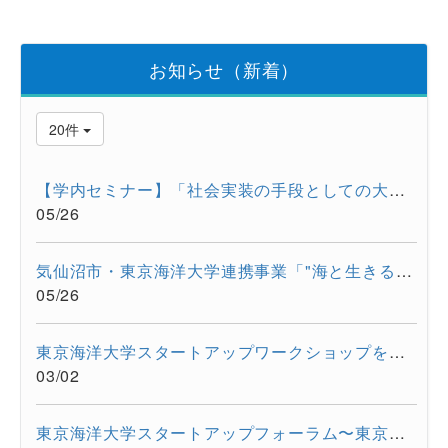
お知らせ（新着）
20件
【学内セミナー】「社会実装の手段としての大学発スタートアップ...
05/26
気仙沼市・東京海洋大学連携事業「"海と生きる"連続水産セミナー...
05/26
東京海洋大学スタートアップワークショップを開催しました。
03/02
東京海洋大学スタートアップフォーラム〜東京都大学発スタートア...