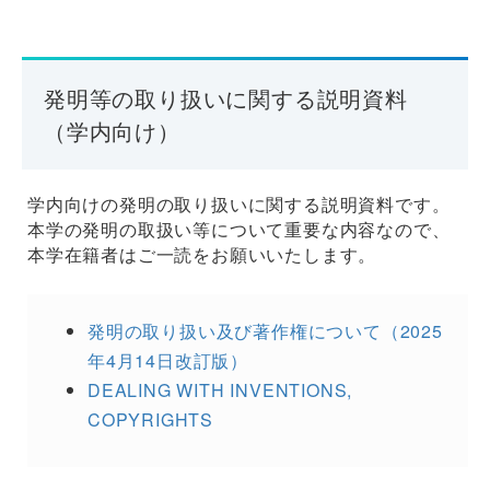
発明等の取り扱いに関する説明資料
（学内向け）
学内向けの発明の取り扱いに関する説明資料です。
本学の発明の取扱い等について重要な内容なので、
本学在籍者はご一読をお願いいたします。
発明の取り扱い及び著作権について（2025
年4月14日改訂版）
DEALING WITH INVENTIONS,
COPYRIGHTS