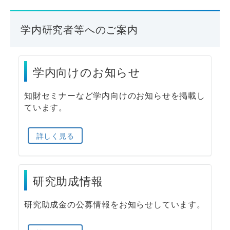
学内研究者等へのご案内
学内向けのお知らせ
知財セミナーなど学内向けのお知らせを掲載し
ています。
詳しく見る
研究助成情報
研究助成金の公募情報をお知らせしています。