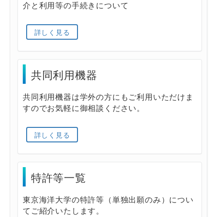
介と利用等の手続きについて
詳しく見る
共同利用機器
共同利用機器は学外の方にもご利用いただけま
すのでお気軽に御相談ください。
詳しく見る
特許等一覧
東京海洋大学の特許等（単独出願のみ）につい
てご紹介いたします。