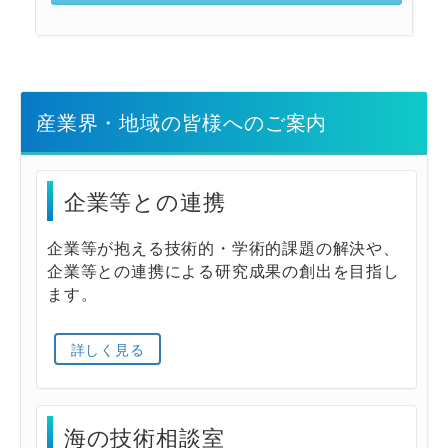
産業界・地域の皆様へのご案内
企業等との連携
企業等が抱える技術的・学術的課題の解決や、
企業等との連携による研究成果の創出を目指し
ます。
詳しく見る
海の技術相談室