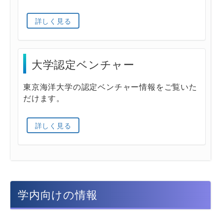
詳しく見る
大学認定ベンチャー
東京海洋大学の認定ベンチャー情報をご覧いた
だけます。
詳しく見る
学内向けの情報