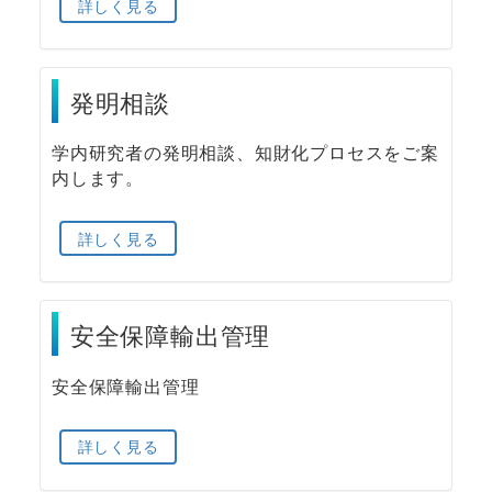
詳しく見る
発明相談
学内研究者の発明相談、知財化プロセスをご案
内します。
詳しく見る
安全保障輸出管理
安全保障輸出管理
詳しく見る