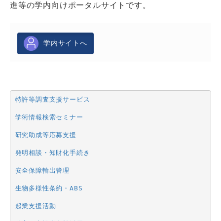
進等の学内向けポータルサイトです。
学内サイトへ
特許等調査支援サービス
学術情報検索セミナー
研究助成等応募支援
発明相談・知財化手続き
安全保障輸出管理
生物多様性条約・ABS
起業支援活動