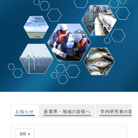
お知らせ
産業界・地域の皆様へ
学内研究者の皆様
5件