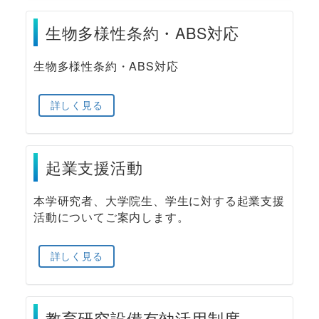
生物多様性条約・ABS対応
生物多様性条約・ABS対応
詳しく見る
起業支援活動
本学研究者、大学院生、学生に対する起業支援
活動についてご案内します。
詳しく見る
教育研究設備有効活用制度