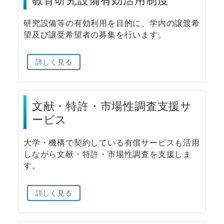
研究設備等の有効利用を目的に、学内の譲渡希
望及び譲受希望者の募集を行います。
詳しく見る
文献・特許・市場性調査支援サ
ービス
大学・機構で契約している有償サービスも活用
しながら文献・特許・市場性調査を支援しま
す。
詳しく見る