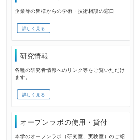
企業等の皆様からの学術・技術相談の窓口
詳しく見る
研究情報
各種の研究者情報へのリンク等をご覧いただけ
ます。
詳しく見る
オープンラボの使用・貸付
本学のオープンラボ（研究室、実験室）のご紹