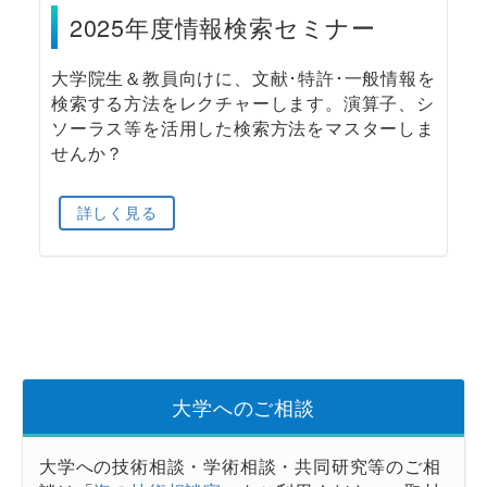
2025年度情報検索セミナー
大学院生＆教員向けに、文献･特許･一般情報を
検索する方法をレクチャーします。演算子、シ
ソーラス等を活用した検索方法をマスターしま
せんか？
詳しく見る
大学へのご相談
大学への技術相談・学術相談・共同研究等のご相