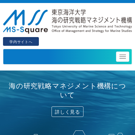
学内サイトへ
海の研究戦略マネジメント機構につ
いて
詳しく見る