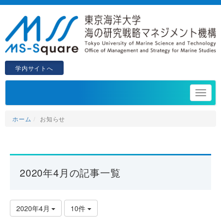
学内サイトへ
ホーム
お知らせ
2020年4月の記事一覧
2020年4月
10件