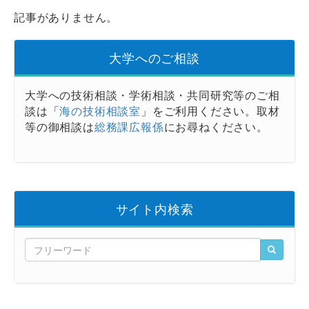
記事がありません。
大学へのご相談
大学への技術相談・学術相談・共同研究等のご相
談は「
海の技術相談室
」をご利用ください。取材
等の御相談は
総務課広報係
にお尋ねください。
サイト内検索