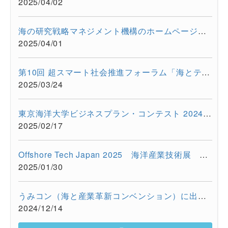
2025/04/02
海の研究戦略マネジメント機構のホームページをリニューアルしま...
2025/04/01
第10回 超スマート社会推進フォーラム「海とテクノロジーの融合が...
2025/03/24
東京海洋大学ビジネスプラン・コンテスト 2024を開催しました
2025/02/17
Offshore Tech Japan 2025 海洋産業技術展 ー海洋資源の利活用...
2025/01/30
うみコン（海と産業革新コンベンション）に出展しました（12/13 ...
2024/12/14