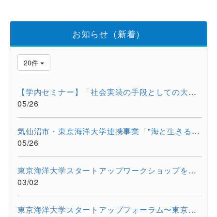
お知らせ（新着）
20件
【学内セミナー】「社会実装の手段としての大学発スタートアップ...
05/26
気仙沼市・東京海洋大学連携事業「"海と生きる"連続水産セミナー...
05/26
東京海洋大学スタートアップワークショップを開催しました。
03/02
東京海洋大学スタートアップフォーラム〜東京都大学発スタートア...