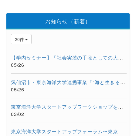
お知らせ（新着）
20件
【学内セミナー】「社会実装の手段としての大学発スタートアップ...
05/26
気仙沼市・東京海洋大学連携事業「"海と生きる"連続水産セミナー...
05/26
東京海洋大学スタートアップワークショップを開催しました。
03/02
東京海洋大学スタートアップフォーラム〜東京都大学発スタートア...