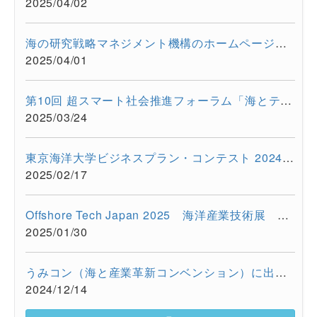
2025/04/02
海の研究戦略マネジメント機構のホームページをリニューアルしま...
2025/04/01
第10回 超スマート社会推進フォーラム「海とテクノロジーの融合が...
2025/03/24
東京海洋大学ビジネスプラン・コンテスト 2024を開催しました
2025/02/17
Offshore Tech Japan 2025 海洋産業技術展 ー海洋資源の利活用...
2025/01/30
うみコン（海と産業革新コンベンション）に出展しました（12/13 ...
2024/12/14