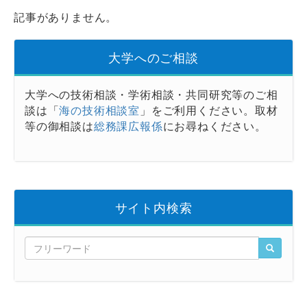
記事がありません。
大学へのご相談
大学への技術相談・学術相談・共同研究等のご相
談は「
海の技術相談室
」をご利用ください。取材
等の御相談は
総務課広報係
にお尋ねください。
サイト内検索