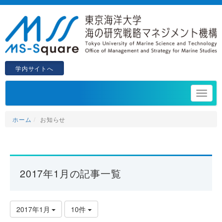
学内サイトへ
ホーム
お知らせ
2017年1月の記事一覧
2017年1月
10件