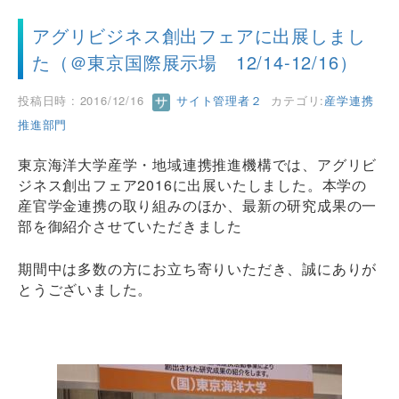
アグリビジネス創出フェアに出展しまし
た（＠東京国際展示場 12/14-12/16）
投稿日時 : 2016/12/16
サイト管理者２
カテゴリ:
産学連携
推進部門
東京海洋大学産学・地域連携推進機構では、アグリビ
ジネス創出フェア2016に出展いたしました。本学の
産官学金連携の取り組みのほか、最新の研究成果の一
部を御紹介させていただきました
期間中は多数の方にお立ち寄りいただき、誠にありが
とうございました。