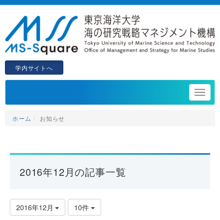
学内サイトへ
ホーム
お知らせ
2016年12月の記事一覧
2016年12月
10件