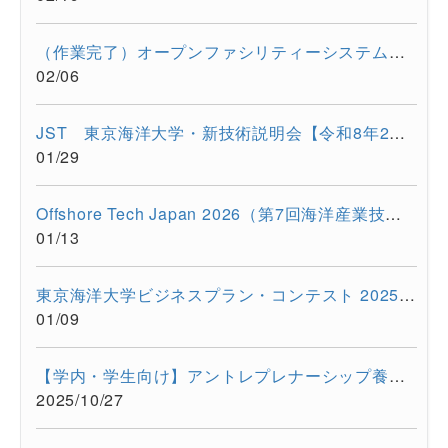
（作業完了）オープンファシリティーシステムの一時停止について...
02/06
JST 東京海洋大学・新技術説明会【令和8年2月17日 オンライン開...
01/29
Offshore Tech Japan 2026（第7回海洋産業技術展） に出展します...
01/13
東京海洋大学ビジネスプラン・コンテスト 2025開催報告
01/09
【学内・学生向け】アントレプレナーシップ養成プログラム ビジ...
2025/10/27