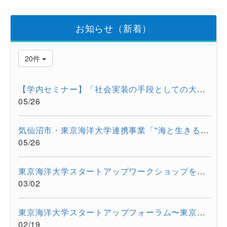
お知らせ（新着）
20件
【学内セミナー】「社会実装の手段としての大学発スタートアップ...
05/26
気仙沼市・東京海洋大学連携事業「"海と生きる"連続水産セミナー...
05/26
東京海洋大学スタートアップワークショップを開催しました。
03/02
東京海洋大学スタートアップフォーラム〜東京都大学発スタートア...
02/19