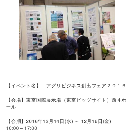
【イベント名】 アグリビジネス創出フェア２０１６
【会場】東京国際展示場（東京ビッグサイト）西４ホ
ール
【会期】2016年12月14日(水) ～ 12月16日(金)
10:00～17:00