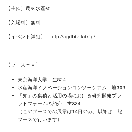
【主催】農林水産省
【入場料】無料
【イベント詳細】 http://agribiz-fair.jp/
【ブース番号】
東京海洋大学 生824
水産海洋イノベーションコンソーシアム 地303
「知」の集積と活用の場における研究開発プラ
ットフォームの紹介 主834
（このブースでの展示は14日のみ。以降は上記
ブースで行います）