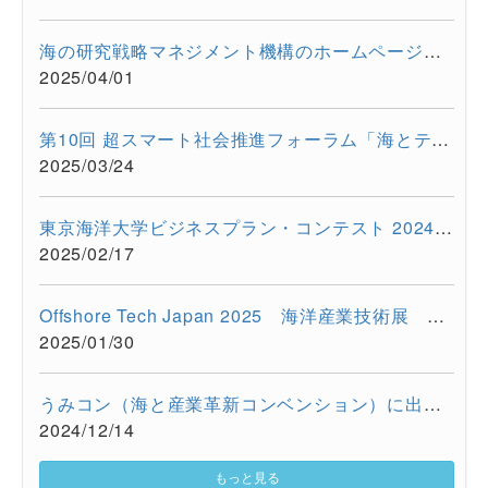
海の研究戦略マネジメント機構のホームページをリニューアルしま...
2025/04/01
第10回 超スマート社会推進フォーラム「海とテクノロジーの融合が...
2025/03/24
東京海洋大学ビジネスプラン・コンテスト 2024を開催しました
2025/02/17
Offshore Tech Japan 2025 海洋産業技術展 ー海洋資源の利活用...
2025/01/30
うみコン（海と産業革新コンベンション）に出展しました（12/13 ...
2024/12/14
もっと見る