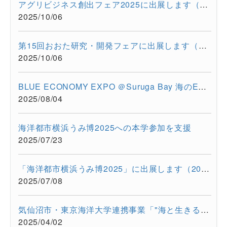
アグリビジネス創出フェア2025に出展します（2025/11/26-11/28）
2025/10/06
第15回おおた研究・開発フェアに出展します（2025/10/30-10/31）
2025/10/06
BLUE ECONOMY EXPO ＠Suruga Bay 海のEXPO（2025/7/28-7/29）に超...
2025/08/04
海洋都市横浜うみ博2025への本学参加を支援
2025/07/23
「海洋都市横浜うみ博2025」に出展します（2025年7月12日・13日）
2025/07/08
気仙沼市・東京海洋大学連携事業「"海と生きる"連続水産セミナー...
2025/04/02