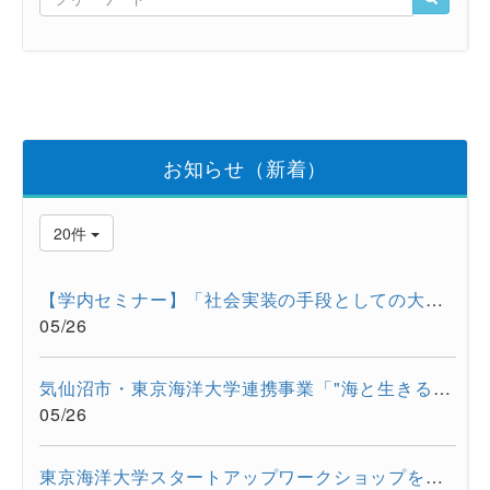
お知らせ（新着）
20件
【学内セミナー】「社会実装の手段としての大学発スタートアップ...
05/26
気仙沼市・東京海洋大学連携事業「"海と生きる"連続水産セミナー...
05/26
東京海洋大学スタートアップワークショップを開催しました。