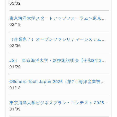
03/02
東京海洋大学スタートアップフォーラム〜東京都大学発スタートア...
02/19
（作業完了）オープンファシリティーシステムの一時停止について...
02/06
JST 東京海洋大学・新技術説明会【令和8年2月17日 オンライン開...
01/29
Offshore Tech Japan 2026（第7回海洋産業技術展） に出展します...
01/13
東京海洋大学ビジネスプラン・コンテスト 2025開催報告
01/09