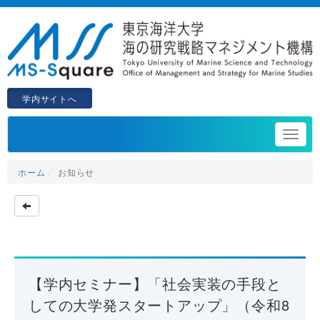
学内サイトへ
ホーム
お知らせ
【学内セミナー】「社会実装の手段と
しての大学発スタートアップ」（令和8