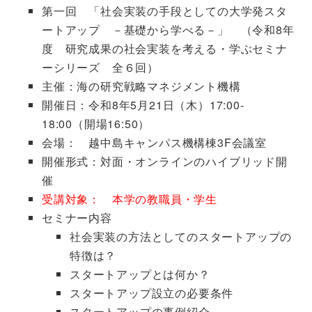
第一回 「社会実装の手段としての大学発スタ
ートアップ －基礎から学べる－」 （令和8年
度 研究成果の社会実装を考える・学ぶセミナ
ーシリーズ 全６回）
主催：海の研究戦略マネジメント機構
開催日：令和8年5月21日（木）17:00-
18:00（開場16:50）
会場： 越中島キャンパス機構棟3F会議室
開催形式：対面・オンラインのハイブリッド開
催
受講対象： 本学の教職員・学生
セミナー内容
社会実装の方法としてのスタートアップの
特徴は？
スタートアップとは何か？
スタートアップ設立の必要条件
スタートアップの事例紹介