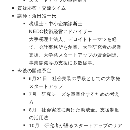
質疑応答・交流タイム
講師：角田皓一氏
税理士・中小企業診断士
NEDO技術経営アドバイザー
大手税理士法人、デロイトトーマツを経
て、会計事務所を創業。大学研究者の起業
支援、大学発スタートアップの資金調達、
事業開発等の支援に多数従事。
今後の開催予定
5月21日 社会実装の手段としての大学発
スタートアップ
7月 研究シーズを事業化するための考え
方
8月 社会実装に向けた助成金。支援制度
の活用法
10月 研究者が語るスタートアップのリア