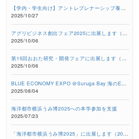
【学内・学生向け】アントレプレナーシップ養成プログラム ビジ...
2025/10/27
アグリビジネス創出フェア2025に出展します（2025/11/26-11/28）
2025/10/06
第15回おおた研究・開発フェアに出展します（2025/10/30-10/31）
2025/10/06
BLUE ECONOMY EXPO ＠Suruga Bay 海のEXPO（2025/7/28-7/29）に超...
2025/08/04
海洋都市横浜うみ博2025への本学参加を支援
2025/07/23
「海洋都市横浜うみ博2025」に出展します（2025年7月12日・13日）