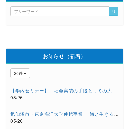
お知らせ（新着）
20件
【学内セミナー】「社会実装の手段としての大学発スタートアップ...
05/26
気仙沼市・東京海洋大学連携事業「"海と生きる"連続水産セミナー...
05/26