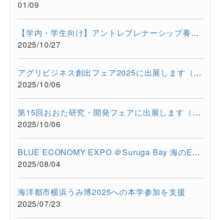
01/09
【学内・学生向け】アントレプレナーシップ養成プログラム ビジ...
2025/10/27
アグリビジネス創出フェア2025に出展します（2025/11/26-11/28）
2025/10/06
第15回おおた研究・開発フェアに出展します（2025/10/30-10/31）
2025/10/06
BLUE ECONOMY EXPO ＠Suruga Bay 海のEXPO（2025/7/28-7/29）に超...
2025/08/04
海洋都市横浜うみ博2025への本学参加を支援
2025/07/23