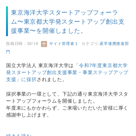
東京海洋大学スタートアップフォーラ
ム〜東京都大学発スタートアップ創出支
援事業〜を開催しました。
投稿日時 : 02/19
サイト管理者１
カテゴリ:
産学連携推進部
門
国立大学法人 東京海洋大学は
「令和7年度東京都大学
発スタートアップ創出支援事業・事業ステップアップ
支援」に採択
されました。
採択事業の一環として、下記の通り東京海洋大学スタ
ートアップフォーラムを開催しました。
年度末にもかかわらず、ご来場いただいた皆様に厚く
感謝申し上げます。
続きを読む