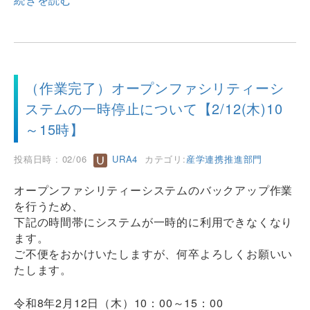
（作業完了）オープンファシリティーシ
ステムの一時停止について【2/12(木)10
～15時】
投稿日時 : 02/06
URA4
カテゴリ:
産学連携推進部門
オープンファシリティーシステムのバックアップ作業
を行うため、
下記の時間帯にシステムが一時的に利用できなくなり
ます。
ご不便をおかけいたしますが、何卒よろしくお願いい
たします。
令和8年2月12日（木）10：00～15：00