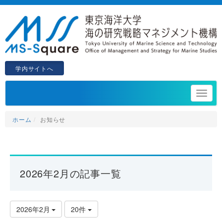
学内サイトへ
ホーム
お知らせ
2026年2月の記事一覧
2026年2月
20件