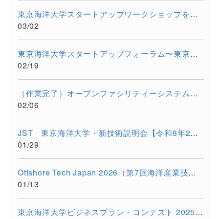
東京海洋大学スタートアップワークショップを開催しました。
03/02
東京海洋大学スタートアップフォーラム〜東京都大学発スタートア...
02/19
（作業完了）オープンファシリティーシステムの一時停止について...
02/06
JST 東京海洋大学・新技術説明会【令和8年2月17日 オンライン開...
01/29
Offshore Tech Japan 2026（第7回海洋産業技術展） に出展します...
01/13
東京海洋大学ビジネスプラン・コンテスト 2025開催報告