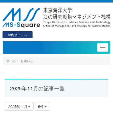
学内サイトへ
ホーム
お知らせ
2025年11月の記事一覧
2025年11月
5件