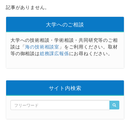
記事がありません。
大学へのご相談
大学への技術相談・学術相談・共同研究等のご相
談は「
海の技術相談室
」をご利用ください。取材
等の御相談は
総務課広報係
にお尋ねください。
サイト内検索