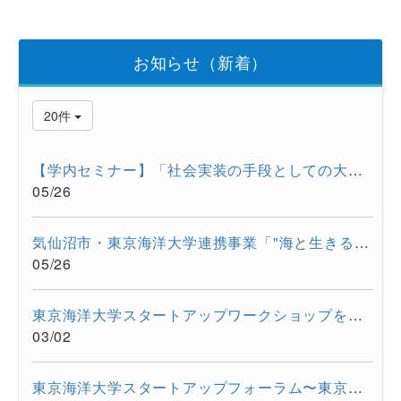
お知らせ（新着）
20件
【学内セミナー】「社会実装の手段としての大学発スタートアップ...
05/26
気仙沼市・東京海洋大学連携事業「"海と生きる"連続水産セミナー...
05/26
東京海洋大学スタートアップワークショップを開催しました。
03/02
東京海洋大学スタートアップフォーラム〜東京都大学発スタートア...