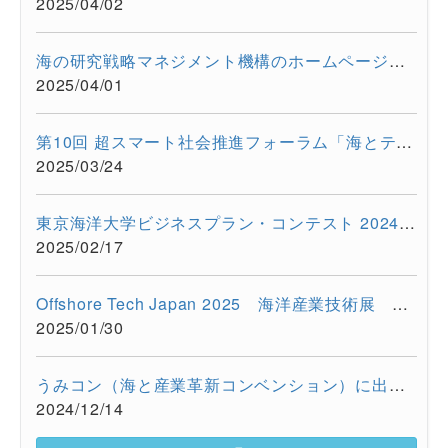
2025/04/02
海の研究戦略マネジメント機構のホームページをリニューアルしま...
2025/04/01
第10回 超スマート社会推進フォーラム「海とテクノロジーの融合が...
2025/03/24
東京海洋大学ビジネスプラン・コンテスト 2024を開催しました
2025/02/17
Offshore Tech Japan 2025 海洋産業技術展 ー海洋資源の利活用...
2025/01/30
うみコン（海と産業革新コンベンション）に出展しました（12/13 ...
2024/12/14