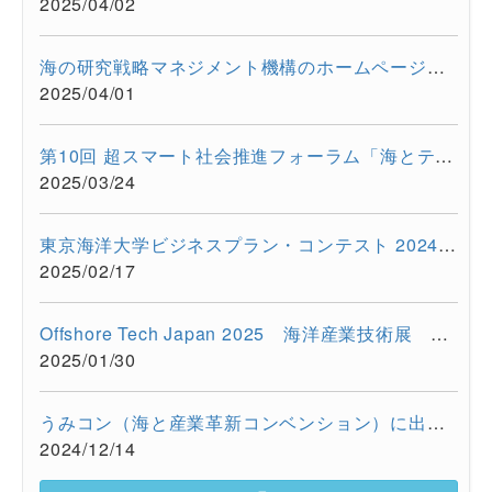
2025/04/02
海の研究戦略マネジメント機構のホームページをリニューアルしま...
2025/04/01
第10回 超スマート社会推進フォーラム「海とテクノロジーの融合が...
2025/03/24
東京海洋大学ビジネスプラン・コンテスト 2024を開催しました
2025/02/17
Offshore Tech Japan 2025 海洋産業技術展 ー海洋資源の利活用...
2025/01/30
うみコン（海と産業革新コンベンション）に出展しました（12/13 ...
2024/12/14