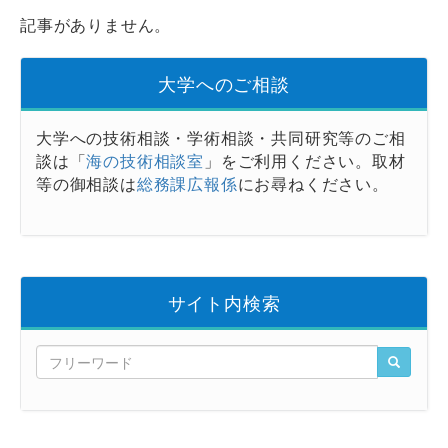
記事がありません。
大学へのご相談
大学への技術相談・学術相談・共同研究等のご相
談は「
海の技術相談室
」をご利用ください。取材
等の御相談は
総務課広報係
にお尋ねください。
サイト内検索