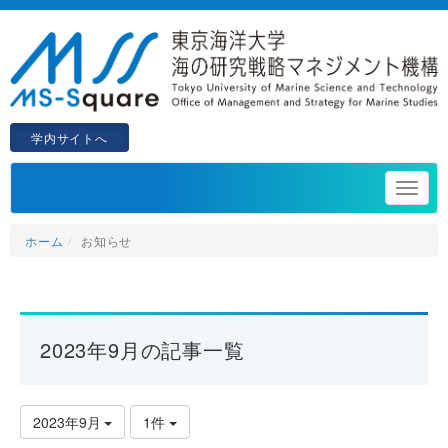
学内サイトへ
ホーム
お知らせ
2023年9月の記事一覧
2023年9月
1件