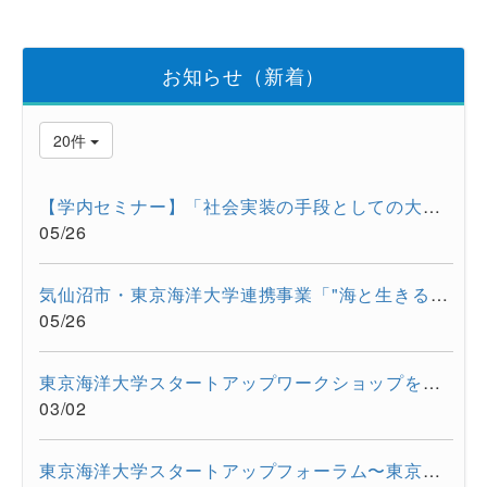
お知らせ（新着）
20件
【学内セミナー】「社会実装の手段としての大学発スタートアップ...
05/26
気仙沼市・東京海洋大学連携事業「"海と生きる"連続水産セミナー...
05/26
東京海洋大学スタートアップワークショップを開催しました。
03/02
東京海洋大学スタートアップフォーラム〜東京都大学発スタートア...