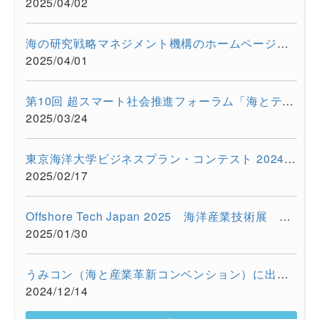
2025/04/02
海の研究戦略マネジメント機構のホームページをリニューアルしま...
2025/04/01
第10回 超スマート社会推進フォーラム「海とテクノロジーの融合が...
2025/03/24
東京海洋大学ビジネスプラン・コンテスト 2024を開催しました
2025/02/17
Offshore Tech Japan 2025 海洋産業技術展 ー海洋資源の利活用...
2025/01/30
うみコン（海と産業革新コンベンション）に出展しました（12/13 ...
2024/12/14