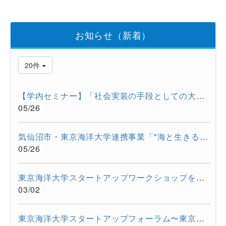
お知らせ（新着）
20件
【学内セミナー】「社会実装の手段としての大学発スタートアップ...
05/26
気仙沼市・東京海洋大学連携事業「"海と生きる"連続水産セミナー...
05/26
東京海洋大学スタートアップワークショップを開催しました。
03/02
東京海洋大学スタートアップフォーラム〜東京都大学発スタートア...