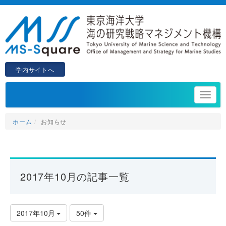
学内サイトへ
ホーム
お知らせ
2017年10月の記事一覧
2017年10月
50件