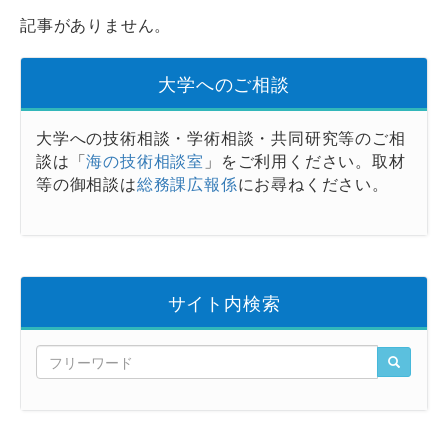
記事がありません。
大学へのご相談
大学への技術相談・学術相談・共同研究等のご相
談は「
海の技術相談室
」をご利用ください。取材
等の御相談は
総務課広報係
にお尋ねください。
サイト内検索