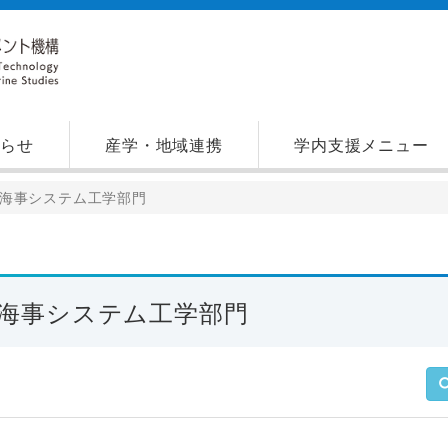
知らせ
産学・地域連携
学内支援メニュー
海事システム工学部門
海事システム工学部門