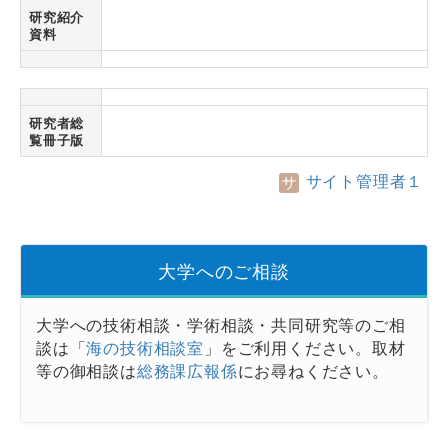
研究紹介
資料
研究者総
覧冊子版
サイト管理者１
大学へのご相談
大学への技術相談・学術相談・共同研究等のご相
談は「
海の技術相談室
」をご利用ください。取材
等の御相談は
総務課広報係
にお尋ねください。