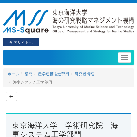
学内サイトへ
ホーム
部門
産学連携推進部門
研究者情報
海事システム工学部門
東京海洋大学 学術研究院 海
事システム工学部門