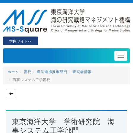
学内サイトへ
ホーム
部門
産学連携推進部門
研究者情報
海事システム工学部門
東京海洋大学 学術研究院 海
事システム工学部門