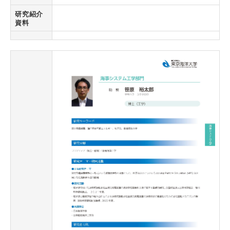
研究紹介
資料