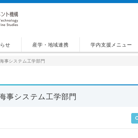
知らせ
産学・地域連携
学内支援メニュー
海事システム工学部門
海事システム工学部門