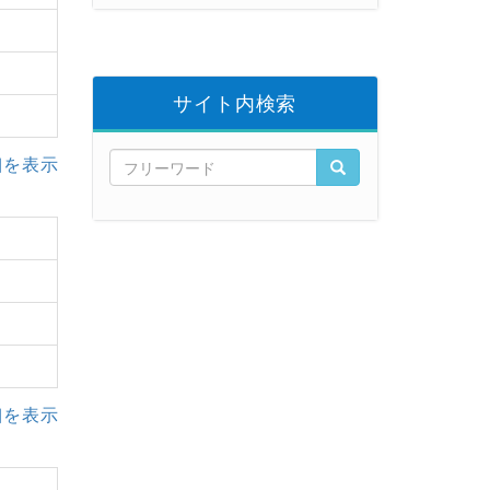
サイト内検索
細を表示
細を表示