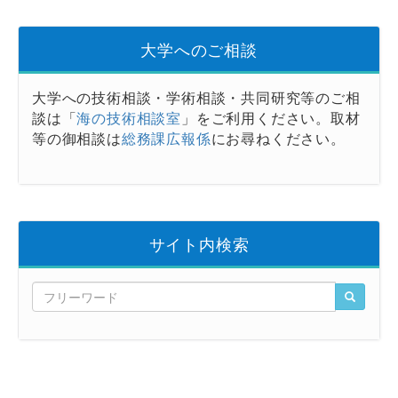
大学へのご相談
大学への技術相談・学術相談・共同研究等のご相
談は「
海の技術相談室
」をご利用ください。取材
等の御相談は
総務課広報係
にお尋ねください。
サイト内検索