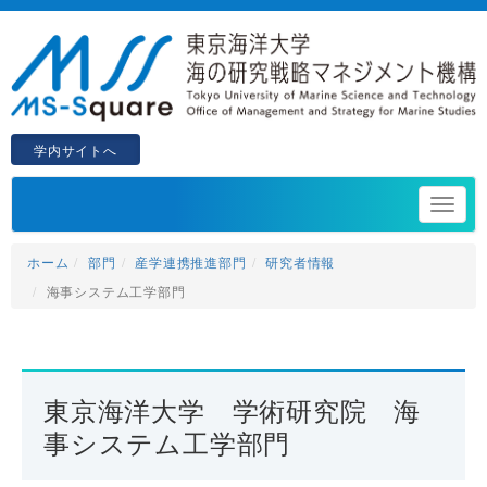
学内サイトへ
ホーム
部門
産学連携推進部門
研究者情報
海事システム工学部門
東京海洋大学 学術研究院 海
事システム工学部門