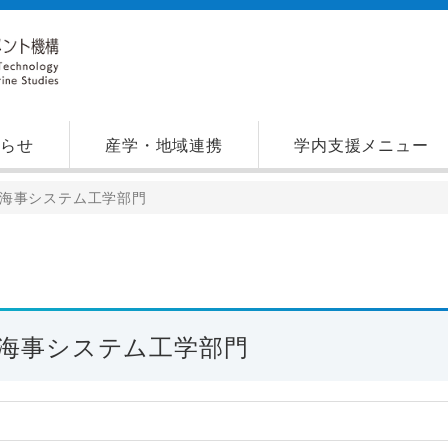
知らせ
産学・地域連携
学内支援メニュー
海事システム工学部門
海事システム工学部門