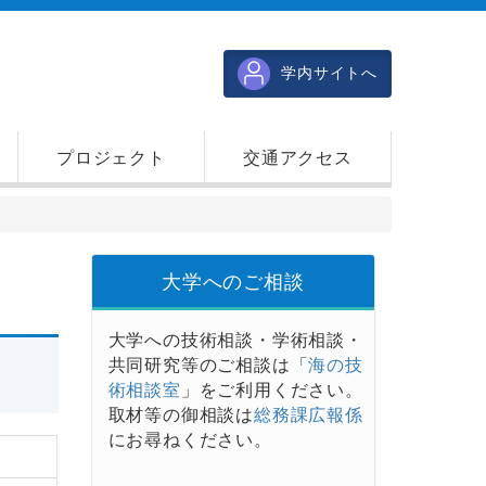
学内サイトへ
プロジェクト
交通アクセス
大学へのご相談
大学への技術相談・学術相談・
共同研究等のご相談は「
海の技
術相談室
」をご利用ください。
取材等の御相談は
総務課広報係
にお尋ねください。