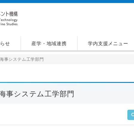
知らせ
産学・地域連携
学内支援メニュー
海事システム工学部門
海事システム工学部門