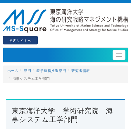
学内サイトへ
ホーム
部門
産学連携推進部門
研究者情報
海事システム工学部門
東京海洋大学 学術研究院 海
事システム工学部門