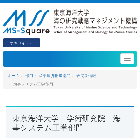
学内サイトへ
ホーム
部門
産学連携推進部門
研究者情報
海事システム工学部門
東京海洋大学 学術研究院 海
事システム工学部門