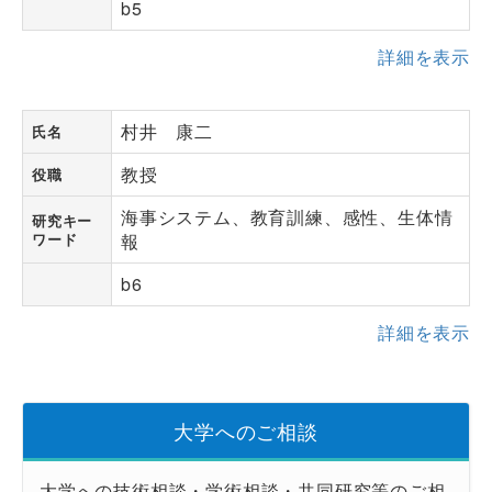
b5
詳細を表示
村井 康二
氏名
教授
役職
海事システム、教育訓練、感性、生体情
研究キー
ワード
報
b6
詳細を表示
大学へのご相談
大学への技術相談・学術相談・共同研究等のご相