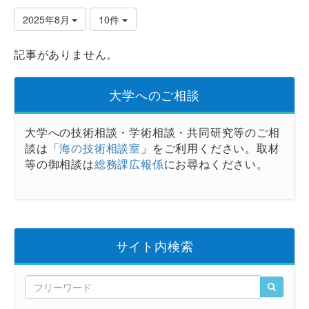
2025年8月
10件
記事がありません。
大学へのご相談
大学への技術相談・学術相談・共同研究等のご相
談は「
海の技術相談室
」をご利用ください。取材
等の御相談は
総務課広報係
にお尋ねください。
サイト内検索