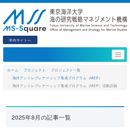
学内サイトへ
ホーム
プロジェクト
プロジェクト一覧
海洋アントレプレナーシップ養成プログラム（MEP）
海洋アントレプレナーシップ養成プログラム（MEP）活動詳細
2025年8月の記事一覧