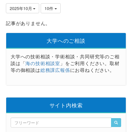
2025年10月
10件
記事がありません。
大学へのご相談
大学への技術相談・学術相談・共同研究等のご相
談は「
海の技術相談室
」をご利用ください。取材
等の御相談は
総務課広報係
にお尋ねください。
サイト内検索