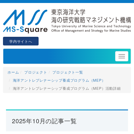
学内サイトへ
ホーム
プロジェクト
プロジェクト一覧
海洋アントレプレナーシップ養成プログラム（MEP）
海洋アントレプレナーシップ養成プログラム（MEP）活動詳細
2025年10月の記事一覧