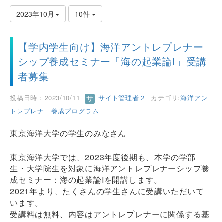
2023年10月
10件
【学内学生向け】海洋アントレプレナー
シップ養成セミナー「海の起業論I」受講
者募集
投稿日時 : 2023/10/11
サイト管理者２
カテゴリ:
海洋アン
トレプレナー養成プログラム
東京海洋大学の学生のみなさん
東京海洋大学では、2023年度後期も、本学の学部
生・大学院生を対象に海洋アントレプレナーシップ養
成セミナー：海の起業論Iを開講します。
2021年より、たくさんの学生さんに受講いただいて
います。
受講料は無料、内容はアントレプレナーに関係する基