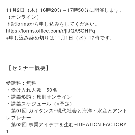
11月2日（木）16時20分～17時50分に開催します。
（オンライン）
下記formsから申し込みをしてください。
https://forms.office.com/r/jiJQA5QHPq
※申し込み締め切りは11月1日（水）17時です。
【セミナー概要】
受講料：無料
・受け入れ人数：50名
・講義形態：原則オンライン
・講義スケジュール（※予定）
第01回 ガイダンス~現代社会と海洋・⽔産とアント
レプレナー
第02回 事業アイデアを⽣む~IDEATION FACTORY
1