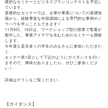
礎的なセミナーとビジネスプランコンテストを予定し
ています。
基礎的なセミナーでは、企業や事業についての基礎知
識から、経験豊富な外部講師による専門的な事例やノ
ウハウを学ぶこともできます！
11月9日、16日は、ワークショップ型の授業で電通が
製作した、事業アイデアを生むためのセミナーも開催
します。
今年度も是非多くの学生のみなさんに参加いただきた
く、
セミナー第1回として下記のようにガイダンスを行い
ますので、興味がありましたら、ぜひご参加くださ
い！
詳細はチラシをご覧ください。
【ガイダンス】