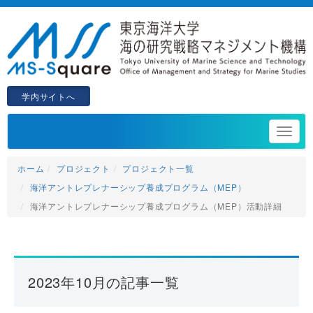
学内サイトへ
ホーム
プロジェクト
プロジェクト一覧
海洋アントレプレナーシップ養成プログラム（MEP）
海洋アントレプレナーシップ養成プログラム（MEP）活動詳細
2023年10月の記事一覧