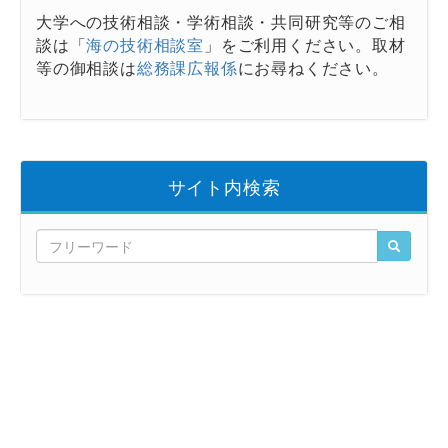
大学への技術相談・学術相談・共同研究等のご相
談は「
海の技術相談室
」をご利用ください。取材
等の御相談は
総務課広報係
にお尋ねください。
サイト内検索