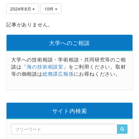
2024年8月
10件
記事がありません。
大学へのご相談
大学への技術相談・学術相談・共同研究等のご相
談は「
海の技術相談室
」をご利用ください。取材
等の御相談は
総務課広報係
にお尋ねください。
サイト内検索