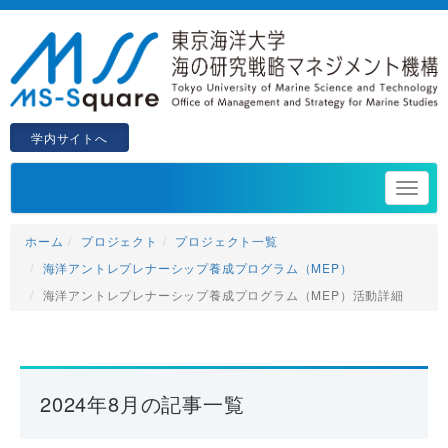
学内サイトへ
ホーム
プロジェクト
プロジェクト一覧
海洋アントレプレナーシップ養成プログラム（MEP）
海洋アントレプレナーシップ養成プログラム（MEP）活動詳細
2024年8月の記事一覧