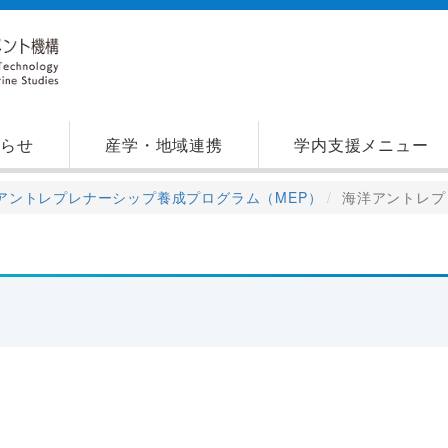
知らせ
産学・地域連携
学内支援メニュー
アントレプレナーシップ養成プログラム（MEP）
海洋アントレフ