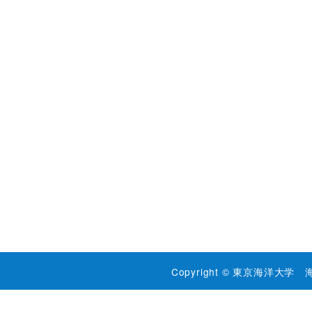
Copyright © 東京海洋大学 