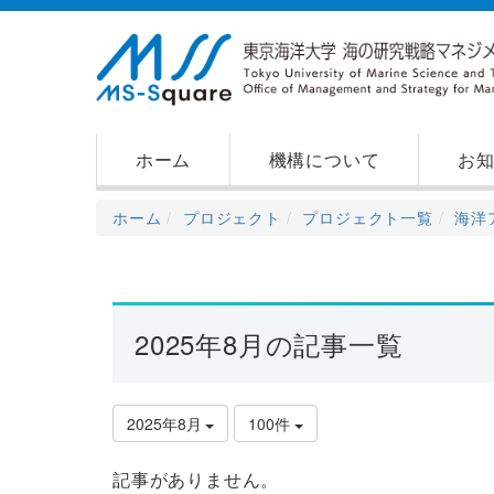
ホーム
機構について
お
ホーム
プロジェクト
プロジェクト一覧
海洋
2025年8月の記事一覧
2025年8月
100件
記事がありません。