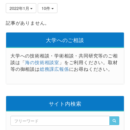
2022年1月
10件
記事がありません。
大学へのご相談
大学への技術相談・学術相談・共同研究等のご相
談は「
海の技術相談室
」をご利用ください。取材
等の御相談は
総務課広報係
にお尋ねください。
サイト内検索