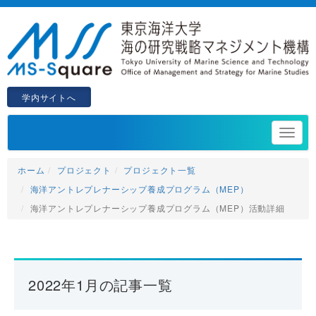
学内サイトへ
ホーム
プロジェクト
プロジェクト一覧
海洋アントレプレナーシップ養成プログラム（MEP）
海洋アントレプレナーシップ養成プログラム（MEP）活動詳細
2022年1月の記事一覧