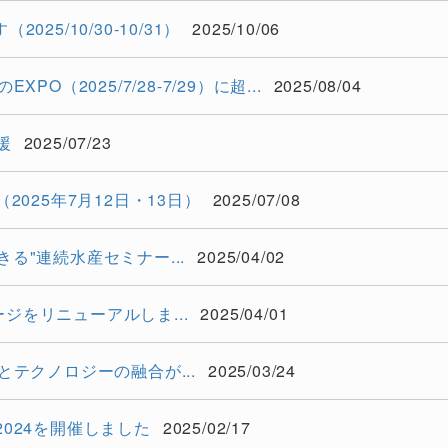
5/10/30-10/31）
2025/10/06
のEXPO（2025/7/28-7/29）に超...
2025/08/04
援
2025/07/23
025年7月12日・13日）
2025/07/08
る"連続水産セミナー...
2025/04/02
をリニューアルしま...
2025/04/01
とテクノロジーの融合が...
2025/03/24
024を開催しました
2025/02/17