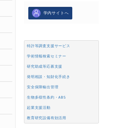
学内サイトへ
特許等調査支援サービス
学術情報検索セミナー
研究助成等応募支援
発明相談・知財化手続き
安全保障輸出管理
生物多様性条約・ABS
起業支援活動
教育研究設備有効活用