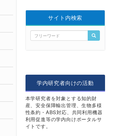
サイト内検索
学内研究者向けの活動
本学研究者を対象とする知的財
産、安全保障輸出管理、生物多様
性条約・ABS対応、共同利用機器
利用促進等の学内向けポータルサ
イトです。