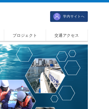
学内サイトへ
プロジェクト
交通アクセス