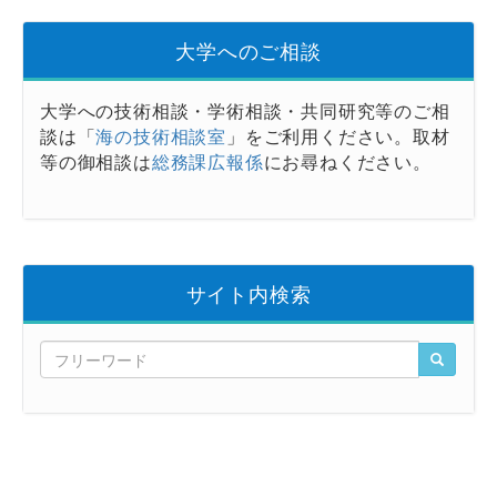
大学へのご相談
大学への技術相談・学術相談・共同研究等のご相
談は「
海の技術相談室
」をご利用ください。取材
等の御相談は
総務課広報係
にお尋ねください。
サイト内検索