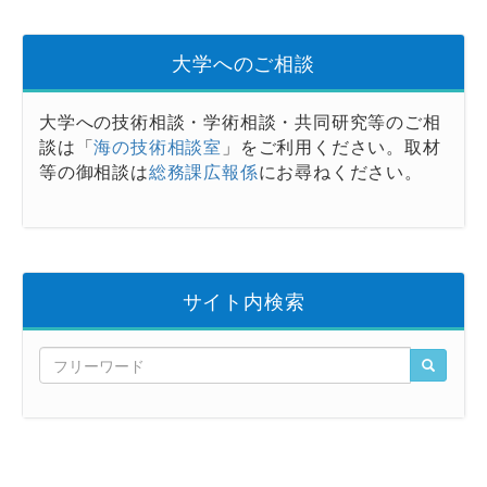
大学へのご相談
大学への技術相談・学術相談・共同研究等のご相
談は「
海の技術相談室
」をご利用ください。取材
等の御相談は
総務課広報係
にお尋ねください。
サイト内検索