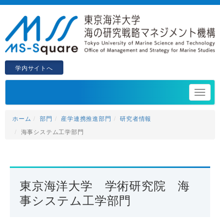
学内サイトへ
ホーム
部門
産学連携推進部門
研究者情報
海事システム工学部門
東京海洋大学 学術研究院 海
事システム工学部門