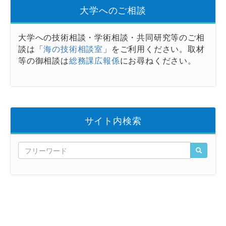
大学へのご相談
大学への技術相談・学術相談・共同研究等のご相
談は「
海の技術相談室
」をご利用ください。取材
等の御相談は
総務課広報係
にお尋ねください。
サイト内検索