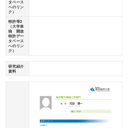
タベース
へのリン
ク）
特許等2
（大学単
独 開放
特許デー
タベース
へのリン
ク）
研究紹介
資料