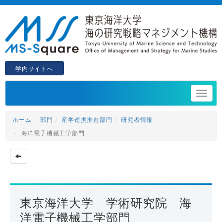
学内サイトへ
ホーム
部門
産学連携推進部門
研究者情報
海洋電子機械工学部門
東京海洋大学 学術研究院 海
洋電子機械工学部門