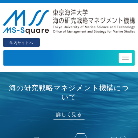
学内サイトへ
海の研究戦略マネジメント機構につ
いて
詳しく見る