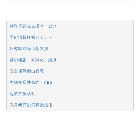
特許等調査支援サービス
学術情報検索セミナー
研究助成等応募支援
発明相談・知財化手続き
安全保障輸出管理
生物多様性条約・ABS
起業支援活動
教育研究設備有効活用