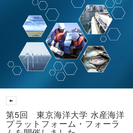
第5回 東京海洋大学 水産海洋
プラットフォーム・フォーラ
ムを開催しました。