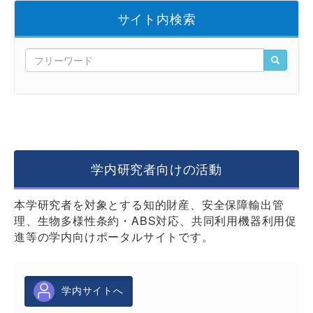
サイト内検索
学内研究者向けの活動
本学研究者を対象とする知的財産、安全保障輸出管
理、生物多様性条約・ABS対応、共同利用機器利用促
進等の学内向けポータルサイトです。
学内サイトへ