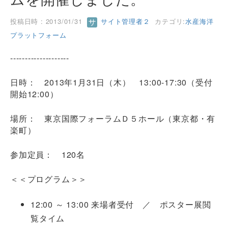
投稿日時 : 2013/01/31
サイト管理者２
カテゴリ:
水産海洋
プラットフォーム
--------------------
日時： 2013年1月31日（木） 13:00-17:30（受付
開始12:00）
場所： 東京国際フォーラムＤ５ホール（東京都・有
楽町）
参加定員： 120名
＜＜プログラム＞＞
12:00 ～ 13:00 来場者受付 ／ ポスター展閲
覧タイム